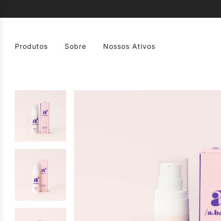
Produtos
Sobre
Nossos Ativos