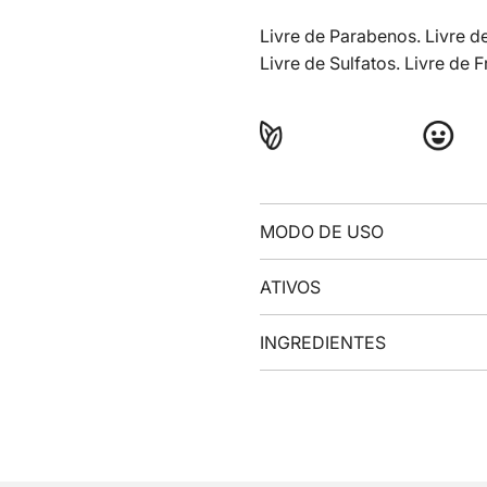
Livre de Parabenos. Livre de
Livre de Sulfatos. Livre de F
MODO DE USO
ATIVOS
INGREDIENTES